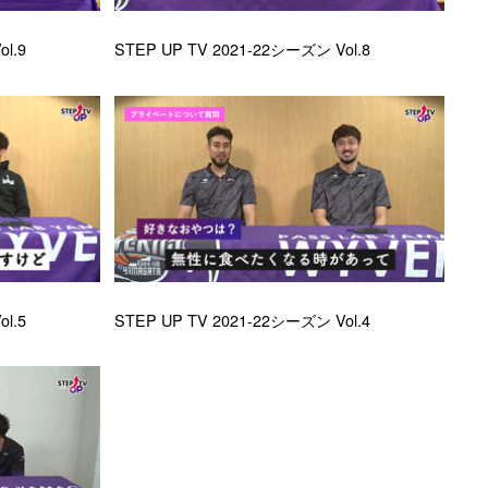
l.9
STEP UP TV 2021-22シーズン Vol.8
l.5
STEP UP TV 2021-22シーズン Vol.4