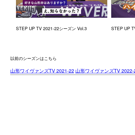
STEP UP T
STEP UP TV 2021-22シーズン Vol.3
以前のシーズンはこちら
山形ワイヴァンズTV 2021-22
山形ワイヴァンズTV 2022-