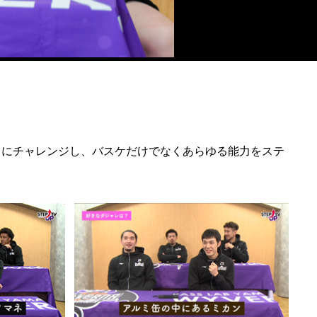
ことにチャレンジし、バスケだけでなくあらゆる能力をステ