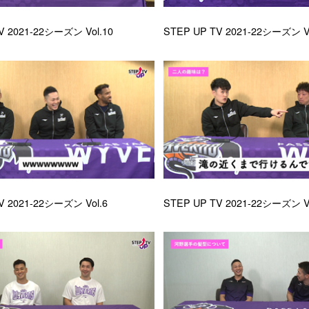
V 2021-22シーズン Vol.10
STEP UP TV 2021-22シーズン Vo
V 2021-22シーズン Vol.6
STEP UP TV 2021-22シーズン Vo