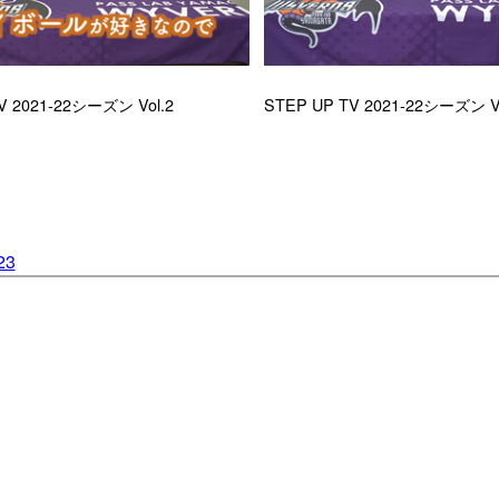
V 2021-22シーズン Vol.2
STEP UP TV 2021-22シーズン Vo
23