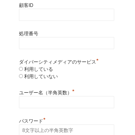
顧客ID
処理番号
*
ダイバーシティメディアのサービス
利用している
利用していない
*
ユーザー名（半角英数）
*
パスワード