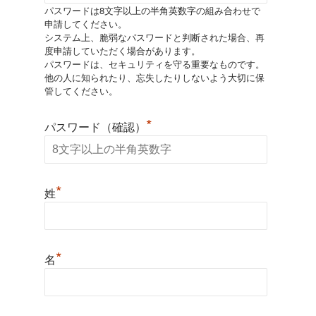
パスワードは8文字以上の半角英数字の組み合わせで
申請してください。
システム上、脆弱なパスワードと判断された場合、再
度申請していただく場合があります。
パスワードは、セキュリティを守る重要なものです。
他の人に知られたり、忘失したりしないよう大切に保
管してください。
*
パスワード（確認）
*
姓
*
名