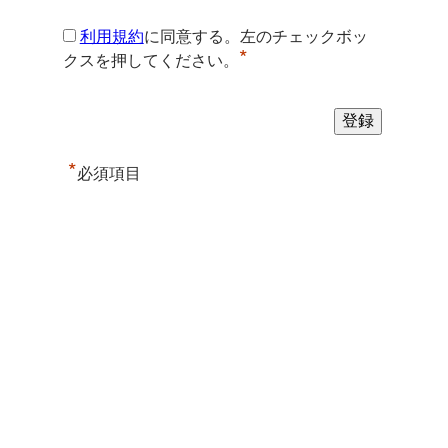
利用規約
に同意する。左のチェックボッ
*
クスを押してください。
*
必須項目