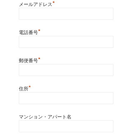
*
メールアドレス
*
電話番号
*
郵便番号
*
住所
マンション・アパート名