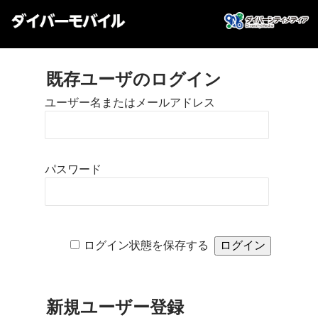
既存ユーザのログイン
ユーザー名またはメールアドレス
パスワード
ログイン状態を保存する
新規ユーザー登録