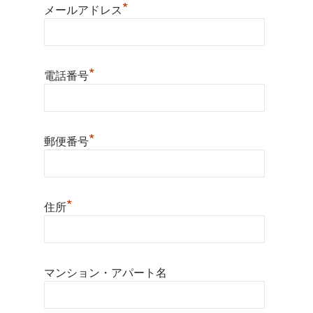
*
メールアドレス
*
電話番号
*
郵便番号
*
住所
マンション・アパート名