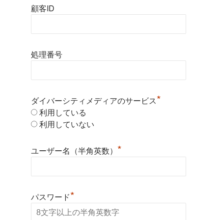
顧客ID
処理番号
*
ダイバーシティメディアのサービス
利用している
利用していない
*
ユーザー名（半角英数）
*
パスワード