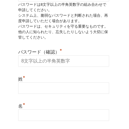
パスワードは8文字以上の半角英数字の組み合わせで
申請してください。
システム上、脆弱なパスワードと判断された場合、再
度申請していただく場合があります。
パスワードは、セキュリティを守る重要なものです。
他の人に知られたり、忘失したりしないよう大切に保
管してください。
*
パスワード（確認）
*
姓
*
名