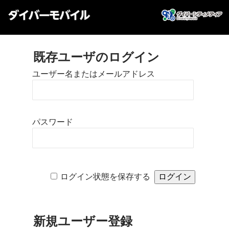
既存ユーザのログイン
ユーザー名またはメールアドレス
パスワード
ログイン状態を保存する
新規ユーザー登録