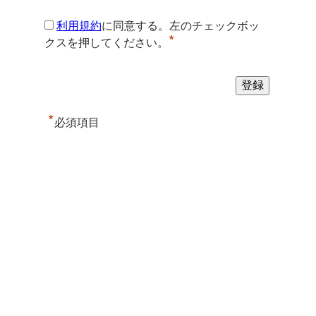
利用規約
に同意する。左のチェックボッ
*
クスを押してください。
*
必須項目