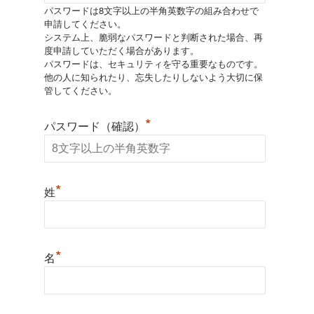
パスワードは8文字以上の半角英数字の組み合わせで
申請してください。
システム上、脆弱なパスワードと判断された場合、再
度申請していただく場合があります。
パスワードは、セキュリティを守る重要なものです。
他の人に知られたり、忘失したりしないよう大切に保
管してください。
*
パスワード（確認）
*
姓
*
名