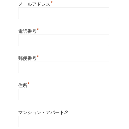
*
メールアドレス
*
電話番号
*
郵便番号
*
住所
マンション・アパート名