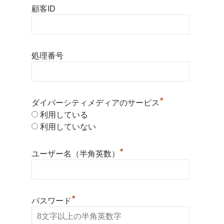
顧客ID
処理番号
*
ダイバーシティメディアのサービス
利用している
利用していない
*
ユーザー名（半角英数）
*
パスワード