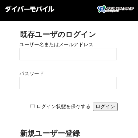
既存ユーザのログイン
ユーザー名またはメールアドレス
パスワード
ログイン状態を保存する
新規ユーザー登録