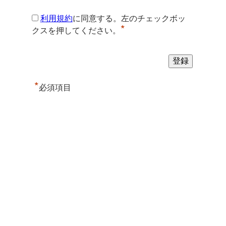
利用規約
に同意する。左のチェックボッ
*
クスを押してください。
*
必須項目