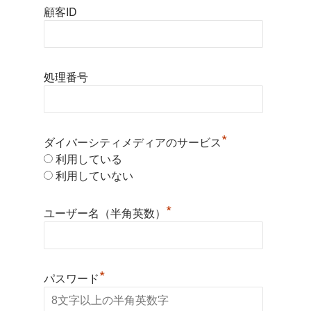
顧客ID
処理番号
*
ダイバーシティメディアのサービス
利用している
利用していない
*
ユーザー名（半角英数）
*
パスワード