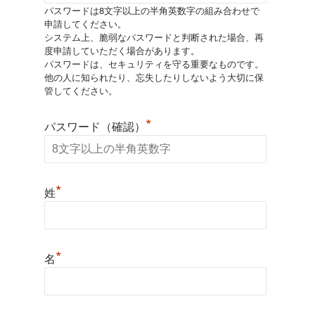
パスワードは8文字以上の半角英数字の組み合わせで
申請してください。
システム上、脆弱なパスワードと判断された場合、再
度申請していただく場合があります。
パスワードは、セキュリティを守る重要なものです。
他の人に知られたり、忘失したりしないよう大切に保
管してください。
*
パスワード（確認）
*
姓
*
名