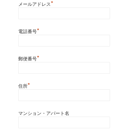
*
メールアドレス
*
電話番号
*
郵便番号
*
住所
マンション・アパート名