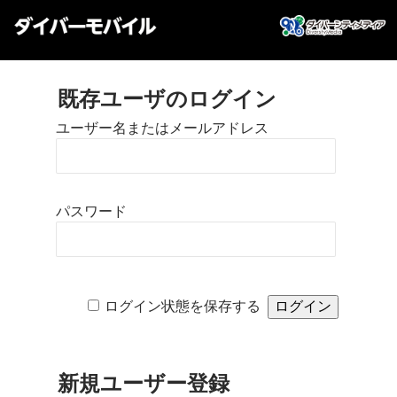
既存ユーザのログイン
ユーザー名またはメールアドレス
パスワード
ログイン状態を保存する
新規ユーザー登録