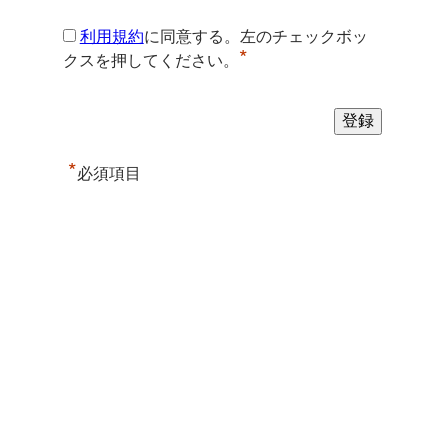
利用規約
に同意する。左のチェックボッ
*
クスを押してください。
*
必須項目