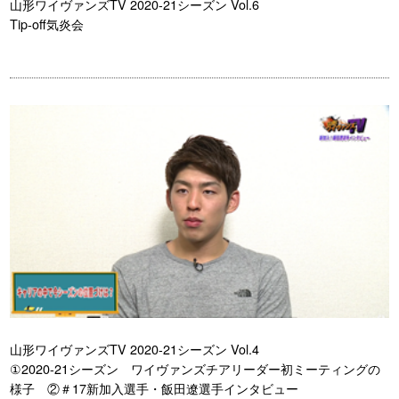
山形ワイヴァンズTV 2020-21シーズン Vol.6
Tip-off気炎会
山形ワイヴァンズTV 2020-21シーズン Vol.4
①2020-21シーズン ワイヴァンズチアリーダー初ミーティングの
様子 ②＃17新加入選手・飯田遼選手インタビュー