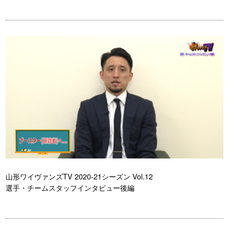
山形ワイヴァンズTV 2020-21シーズン Vol.12
選手・チームスタッフインタビュー後編