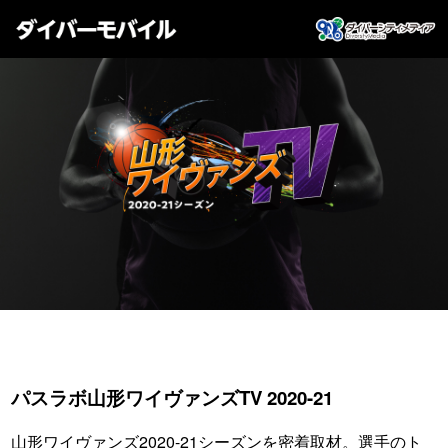
パスラボ山形ワイヴァンズTV 2020-21
山形ワイヴァンズ2020-21シーズンを密着取材。選手のト