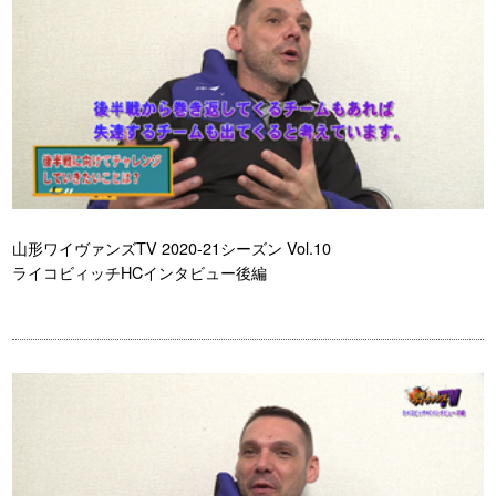
山形ワイヴァンズTV 2020-21シーズン Vol.10
ライコビィッチHCインタビュー後編