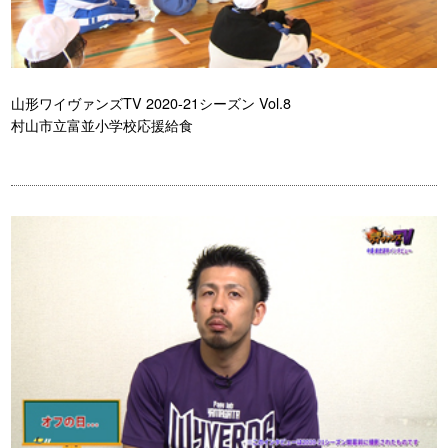
山形ワイヴァンズTV 2020-21シーズン Vol.8
村山市立富並小学校応援給食