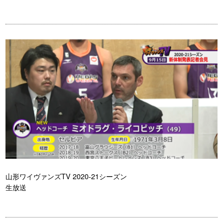
山形ワイヴァンズTV 2020-21シーズン
生放送