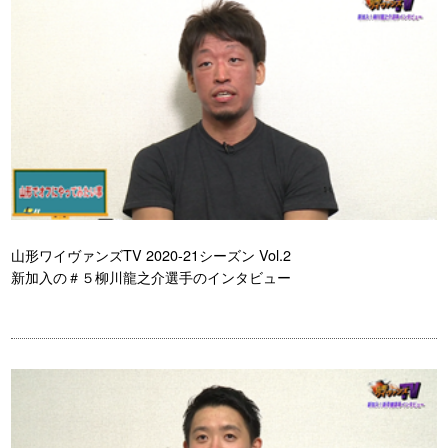
山形ワイヴァンズTV 2020-21シーズン Vol.2
新加入の＃５柳川龍之介選手のインタビュー