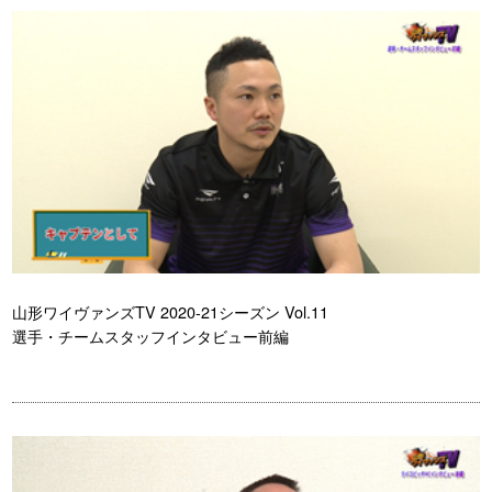
山形ワイヴァンズTV 2020-21シーズン Vol.11
選手・チームスタッフインタビュー前編