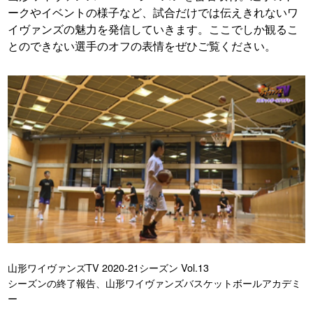
ークやイベントの様子など、試合だけでは伝えきれないワ
イヴァンズの魅力を発信していきます。ここでしか観るこ
とのできない選手のオフの表情をぜひご覧ください。
山形ワイヴァンズTV 2020-21シーズン Vol.13
シーズンの終了報告、山形ワイヴァンズバスケットボールアカデミ
ー