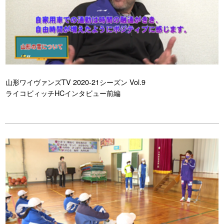
山形ワイヴァンズTV 2020-21シーズン Vol.9
ライコビィッチHCインタビュー前編