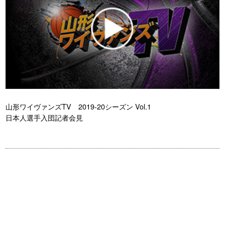
山形ワイヴァンズTV 2019-20シーズン Vol.1
日本人選手入団記者会見