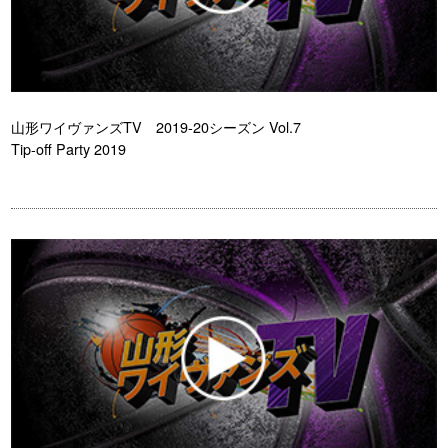
山形ワイヴァンズTV 2019-20シーズン Vol.7
Tip-off Party 2019