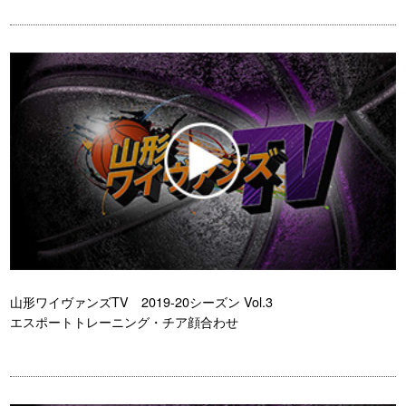
山形ワイヴァンズTV 2019-20シーズン Vol.3
エスポートトレーニング・チア顔合わせ