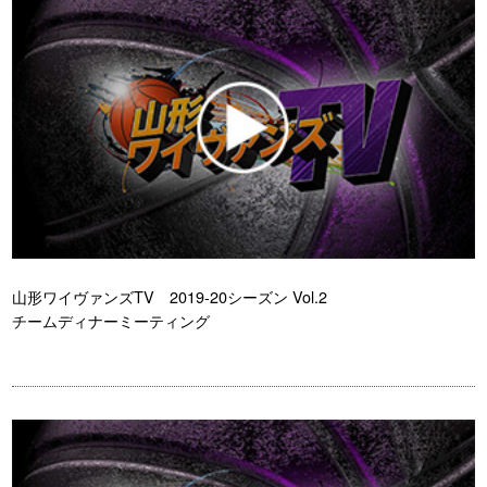
山形ワイヴァンズTV 2019-20シーズン Vol.2
チームディナーミーティング