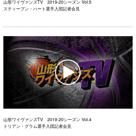
山形ワイヴァンズTV 2019-20シーズン Vol.5
スティーブン・ハート選手入団記者会見
山形ワイヴァンズTV 2019-20シーズン Vol.4
トリアン・グラム選手入団記者会見