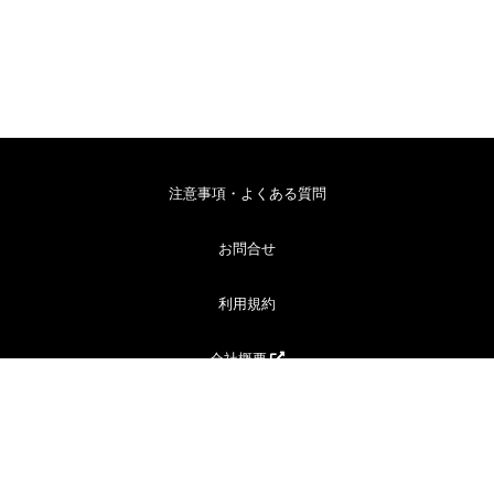
注意事項・よくある質問
お問合せ
利用規約
会社概要
プライバシーポリシー
© 2020 ダイバーモバイル