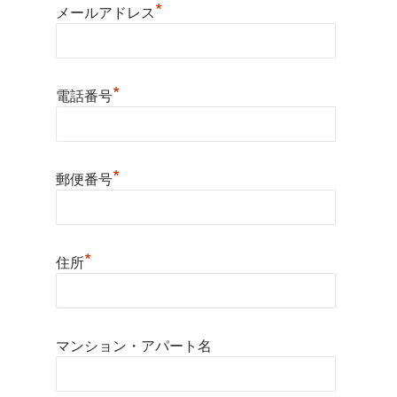
*
メールアドレス
*
電話番号
*
郵便番号
*
住所
マンション・アパート名