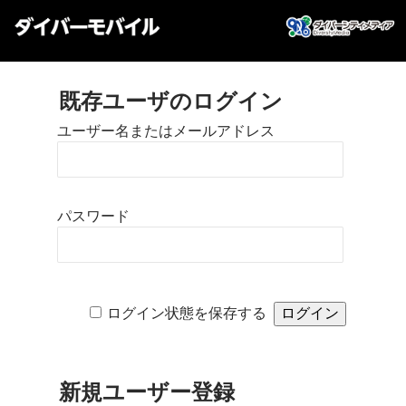
既存ユーザのログイン
ユーザー名またはメールアドレス
パスワード
ログイン状態を保存する
新規ユーザー登録