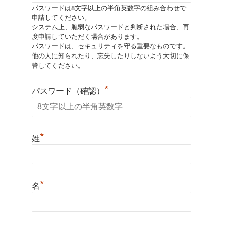
パスワードは8文字以上の半角英数字の組み合わせで
申請してください。
システム上、脆弱なパスワードと判断された場合、再
度申請していただく場合があります。
パスワードは、セキュリティを守る重要なものです。
他の人に知られたり、忘失したりしないよう大切に保
管してください。
*
パスワード（確認）
*
姓
*
名