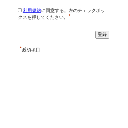
利用規約
に同意する。左のチェックボッ
*
クスを押してください。
*
必須項目