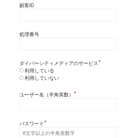
顧客ID
処理番号
*
ダイバーシティメディアのサービス
利用している
利用していない
*
ユーザー名（半角英数）
*
パスワード