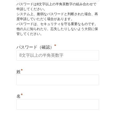
パスワードは8文字以上の半角英数字の組み合わせで
申請してください。
システム上、脆弱なパスワードと判断された場合、再
度申請していただく場合があります。
パスワードは、セキュリティを守る重要なものです。
他の人に知られたり、忘失したりしないよう大切に保
管してください。
*
パスワード（確認）
*
姓
*
名