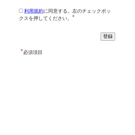
利用規約
に同意する。左のチェックボッ
*
クスを押してください。
*
必須項目