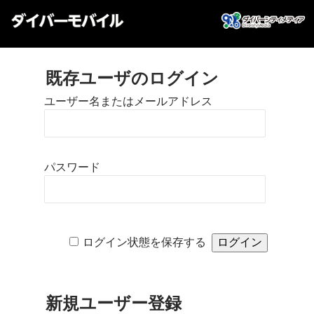
既存ユーザのログイン
ユーザー名またはメールアドレス
パスワード
ログイン状態を保存する
新規ユーザー登録