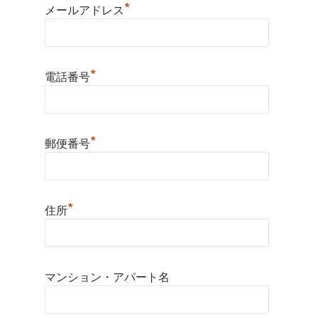
*
メールアドレス
*
電話番号
*
郵便番号
*
住所
マンション・アパート名