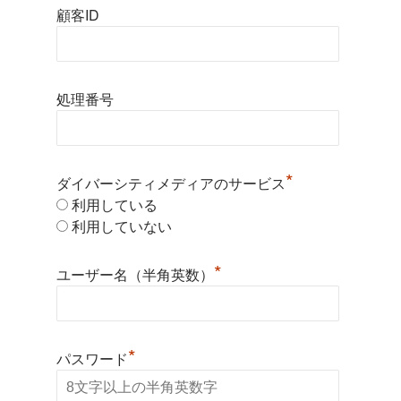
顧客ID
処理番号
*
ダイバーシティメディアのサービス
利用している
利用していない
*
ユーザー名（半角英数）
*
パスワード