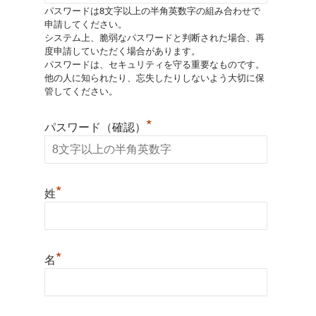
パスワードは8文字以上の半角英数字の組み合わせで
申請してください。
システム上、脆弱なパスワードと判断された場合、再
度申請していただく場合があります。
パスワードは、セキュリティを守る重要なものです。
他の人に知られたり、忘失したりしないよう大切に保
管してください。
*
パスワード（確認）
*
姓
*
名