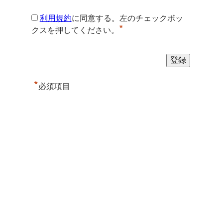
利用規約
に同意する。左のチェックボッ
*
クスを押してください。
*
必須項目