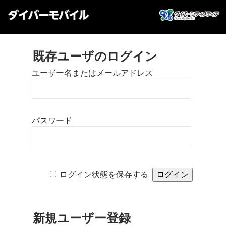
既存ユーザのログイン
ユーザー名またはメールアドレス
パスワード
ログイン状態を保存する
新規ユーザー登録