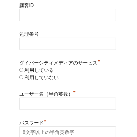
顧客ID
処理番号
*
ダイバーシティメディアのサービス
利用している
利用していない
*
ユーザー名（半角英数）
*
パスワード