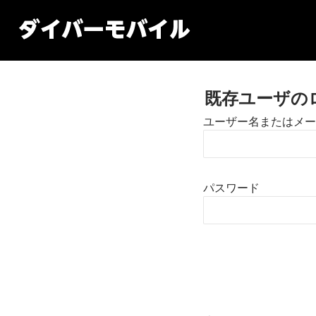
既存ユーザの
ユーザー名またはメー
パスワード