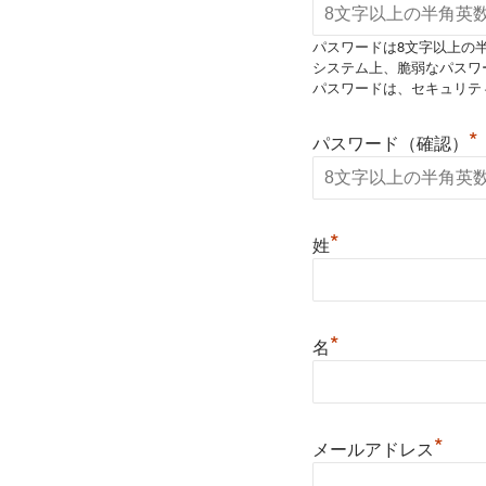
パスワードは8文字以上の
システム上、脆弱なパスワ
パスワードは、セキュリテ
*
パスワード（確認）
*
姓
*
名
*
メールアドレス