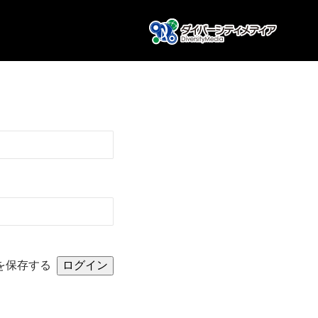
を保存する