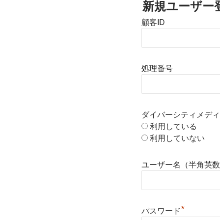
新規ユーザー
顧客ID
処理番号
ダイバーシティメディ
利用している
利用していない
ユーザー名（半角英数
*
パスワード