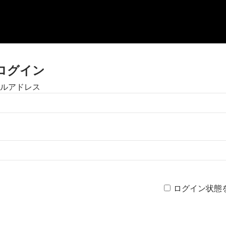
ログイン
ルアドレス
ログイン状態