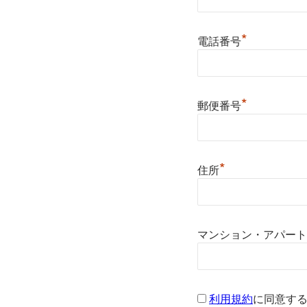
*
電話番号
*
郵便番号
*
住所
マンション・アパート
利用規約
に同意す