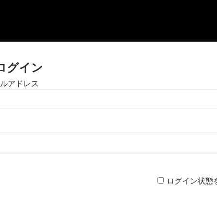
ログイン
ルアドレス
ログイン状態