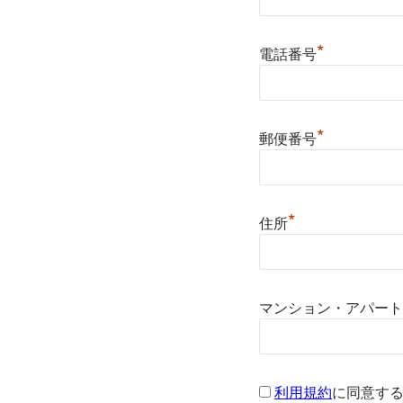
*
電話番号
*
郵便番号
*
住所
マンション・アパート
利用規約
に同意す