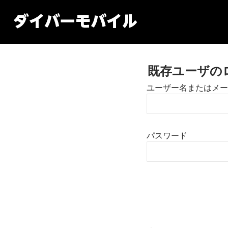
既存ユーザの
ユーザー名またはメー
パスワード