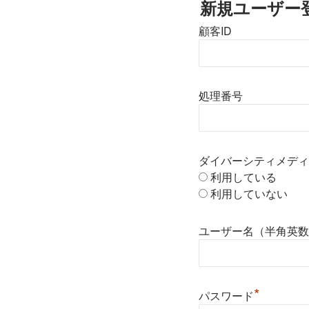
新規ユーザー
顧客ID
処理番号
ダイバーシティメディ
利用している
利用していない
ユーザー名（半角英数
*
パスワード