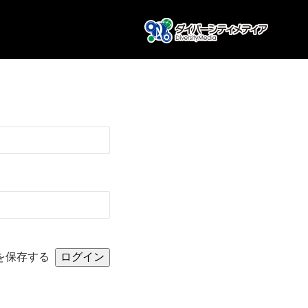
を保存する