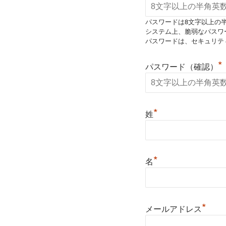
パスワードは8文字以上の
システム上、脆弱なパスワ
パスワードは、セキュリテ
*
パスワード（確認）
*
姓
*
名
*
メールアドレス