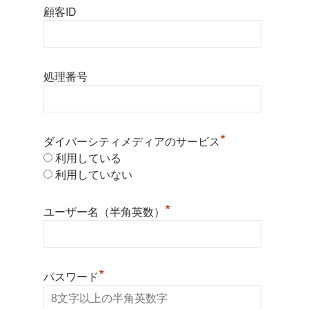
顧客ID
処理番号
*
ダイバーシティメディアのサービス
利用している
利用していない
*
ユーザー名（半角英数）
*
パスワード