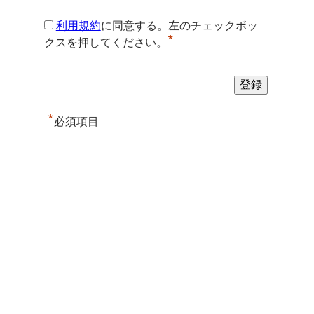
利用規約
に同意する。左のチェックボッ
*
クスを押してください。
*
必須項目