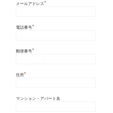
*
メールアドレス
*
電話番号
*
郵便番号
*
住所
マンション・アパート名