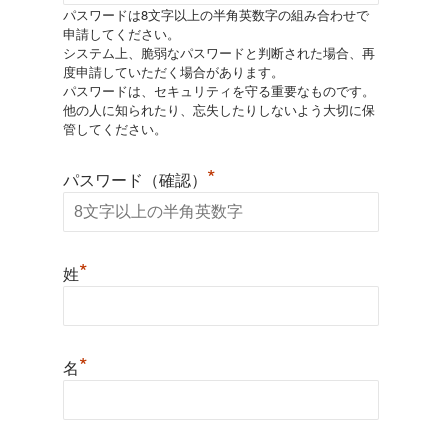
パスワードは8文字以上の半角英数字の組み合わせで
申請してください。
システム上、脆弱なパスワードと判断された場合、再
度申請していただく場合があります。
パスワードは、セキュリティを守る重要なものです。
他の人に知られたり、忘失したりしないよう大切に保
管してください。
*
パスワード（確認）
*
姓
*
名