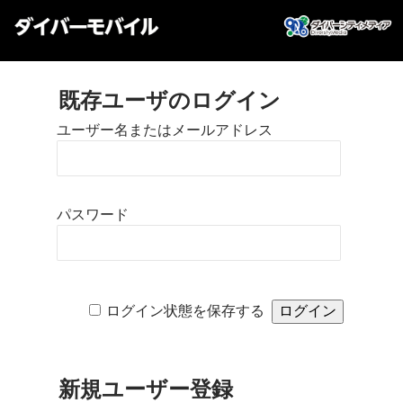
既存ユーザのログイン
ユーザー名またはメールアドレス
パスワード
ログイン状態を保存する
新規ユーザー登録