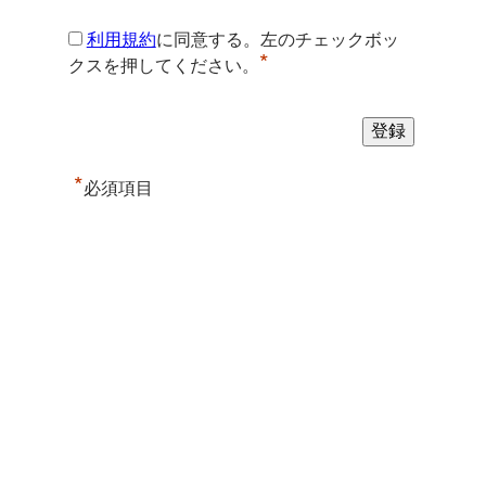
利用規約
に同意する。左のチェックボッ
*
クスを押してください。
*
必須項目