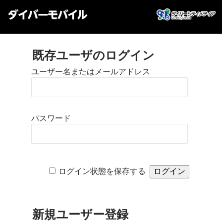
既存ユーザのログイン
ユーザー名またはメールアドレス
パスワード
ログイン状態を保存する
新規ユーザー登録