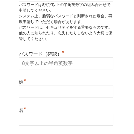
パスワードは8文字以上の半角英数字の組み合わせで
申請してください。
システム上、脆弱なパスワードと判断された場合、再
度申請していただく場合があります。
パスワードは、セキュリティを守る重要なものです。
他の人に知られたり、忘失したりしないよう大切に保
管してください。
*
パスワード（確認）
*
姓
*
名