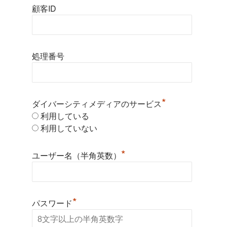
顧客ID
処理番号
*
ダイバーシティメディアのサービス
利用している
利用していない
*
ユーザー名（半角英数）
*
パスワード