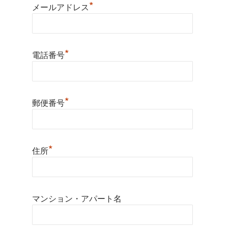
*
メールアドレス
*
電話番号
*
郵便番号
*
住所
マンション・アパート名