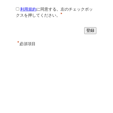
利用規約
に同意する。左のチェックボッ
*
クスを押してください。
*
必須項目