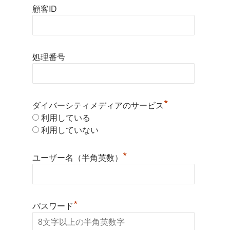
顧客ID
処理番号
*
ダイバーシティメディアのサービス
利用している
利用していない
*
ユーザー名（半角英数）
*
パスワード