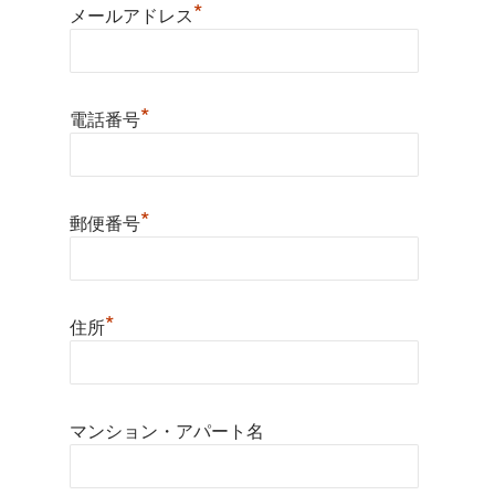
*
メールアドレス
*
電話番号
*
郵便番号
*
住所
マンション・アパート名