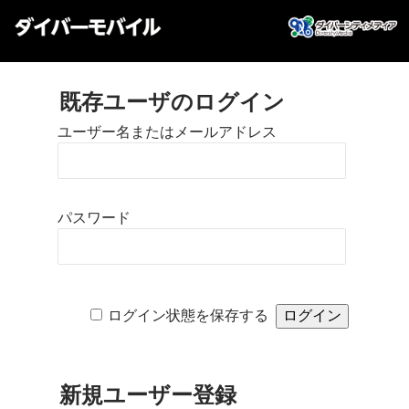
既存ユーザのログイン
ユーザー名またはメールアドレス
パスワード
ログイン状態を保存する
新規ユーザー登録