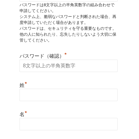
パスワードは8文字以上の半角英数字の組み合わせで
申請してください。
システム上、脆弱なパスワードと判断された場合、再
度申請していただく場合があります。
パスワードは、セキュリティを守る重要なものです。
他の人に知られたり、忘失したりしないよう大切に保
管してください。
*
パスワード（確認）
*
姓
*
名