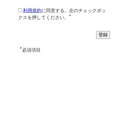
利用規約
に同意する。左のチェックボッ
*
クスを押してください。
*
必須項目