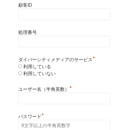
顧客ID
処理番号
*
ダイバーシティメディアのサービス
利用している
利用していない
*
ユーザー名（半角英数）
*
パスワード