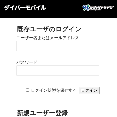
既存ユーザのログイン
ユーザー名またはメールアドレス
パスワード
ログイン状態を保存する
新規ユーザー登録