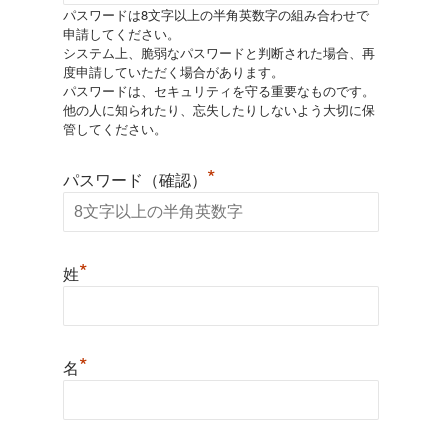
パスワードは8文字以上の半角英数字の組み合わせで
申請してください。
システム上、脆弱なパスワードと判断された場合、再
度申請していただく場合があります。
パスワードは、セキュリティを守る重要なものです。
他の人に知られたり、忘失したりしないよう大切に保
管してください。
*
パスワード（確認）
*
姓
*
名