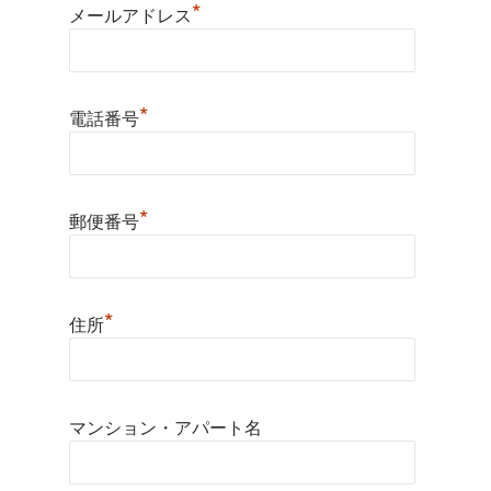
*
メールアドレス
*
電話番号
*
郵便番号
*
住所
マンション・アパート名