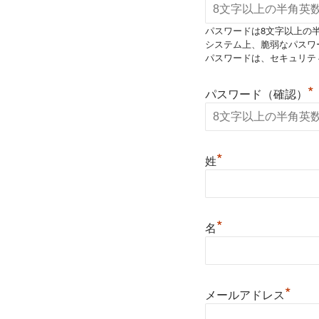
パスワードは8文字以上の
システム上、脆弱なパスワ
パスワードは、セキュリテ
*
パスワード（確認）
*
姓
*
名
*
メールアドレス