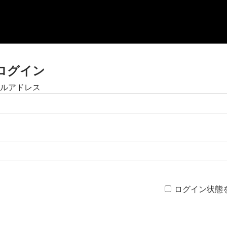
ログイン
ルアドレス
ログイン状態