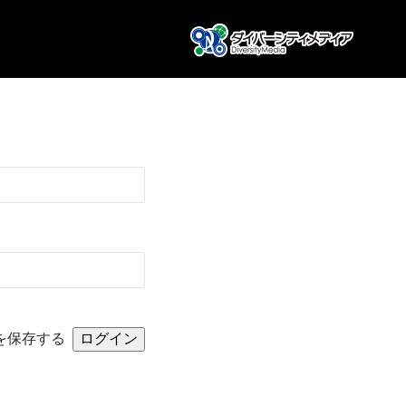
を保存する