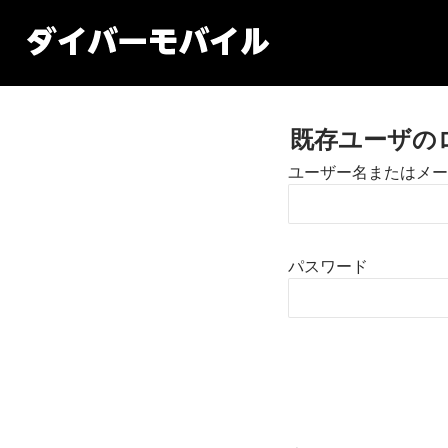
既存ユーザの
ユーザー名またはメー
パスワード