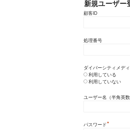
新規ユーザー
顧客ID
処理番号
ダイバーシティメディ
利用している
利用していない
ユーザー名（半角英数
*
パスワード