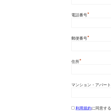
*
電話番号
*
郵便番号
*
住所
マンション・アパート
利用規約
に同意す