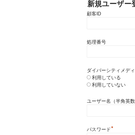
新規ユーザー
顧客ID
処理番号
ダイバーシティメディ
利用している
利用していない
ユーザー名（半角英数
*
パスワード