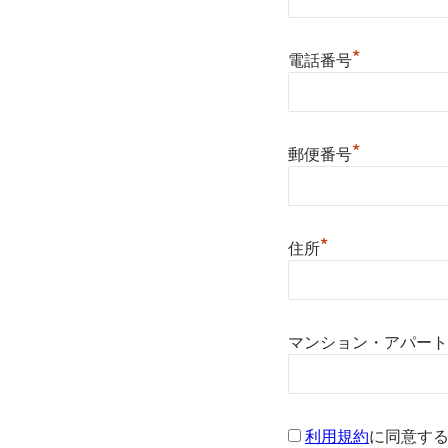
*
電話番号
*
郵便番号
*
住所
マンション・アパート
利用規約
に同意す