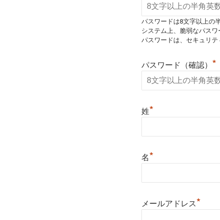
パスワードは8文字以上の
システム上、脆弱なパスワ
パスワードは、セキュリテ
*
パスワード（確認）
*
姓
*
名
*
メールアドレス