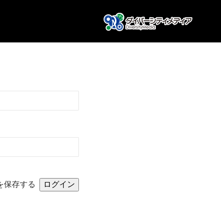
を保存する