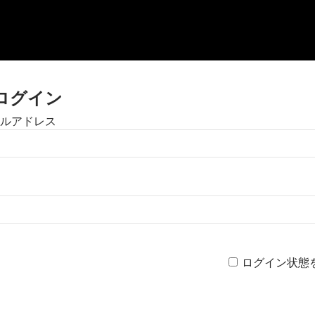
ログイン
ルアドレス
ログイン状態