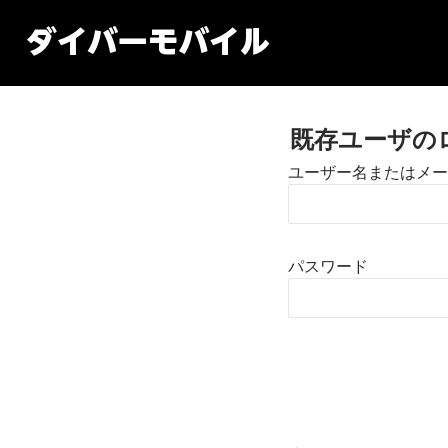
既存ユーザの
ユーザー名またはメー
パスワード