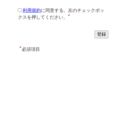
利用規約
に同意する。左のチェックボッ
*
クスを押してください。
*
必須項目