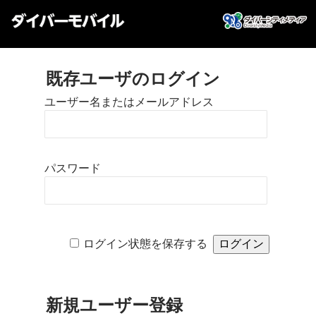
既存ユーザのログイン
ユーザー名またはメールアドレス
パスワード
ログイン状態を保存する
新規ユーザー登録