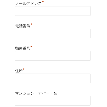
*
メールアドレス
*
電話番号
*
郵便番号
*
住所
マンション・アパート名