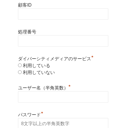
顧客ID
処理番号
*
ダイバーシティメディアのサービス
利用している
利用していない
*
ユーザー名（半角英数）
*
パスワード