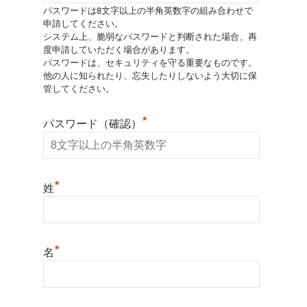
パスワードは8文字以上の半角英数字の組み合わせで
申請してください。
システム上、脆弱なパスワードと判断された場合、再
度申請していただく場合があります。
パスワードは、セキュリティを守る重要なものです。
他の人に知られたり、忘失したりしないよう大切に保
管してください。
*
パスワード（確認）
*
姓
*
名