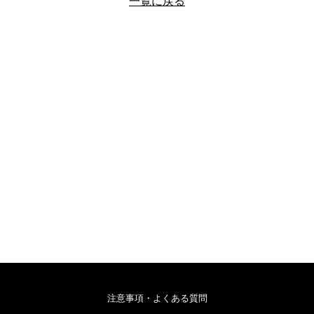
一覧に戻る
注意事項・よくある質問