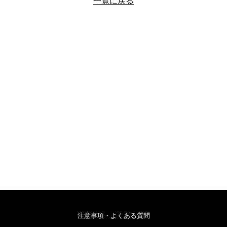
一覧に戻る
注意事項・よくある質問