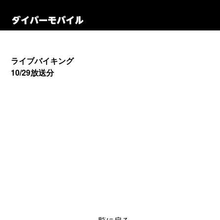
ライブバイキング
10/29放送分