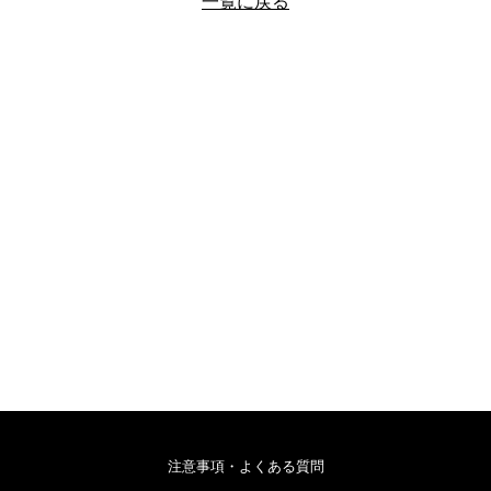
一覧に戻る
注意事項・よくある質問