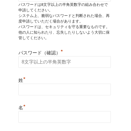
パスワードは8文字以上の半角英数字の組み合わせで
申請してください。
システム上、脆弱なパスワードと判断された場合、再
度申請していただく場合があります。
パスワードは、セキュリティを守る重要なものです。
他の人に知られたり、忘失したりしないよう大切に保
管してください。
*
パスワード（確認）
*
姓
*
名