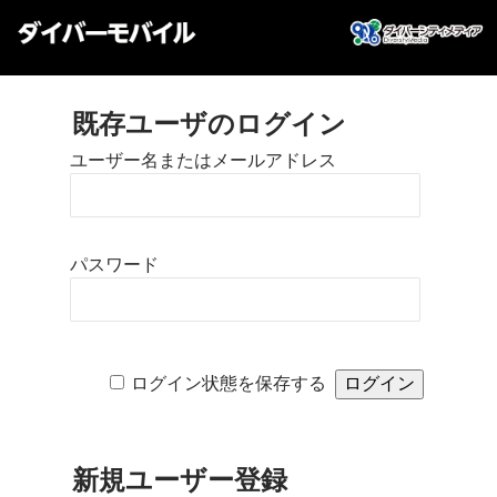
既存ユーザのログイン
ユーザー名またはメールアドレス
パスワード
ログイン状態を保存する
新規ユーザー登録