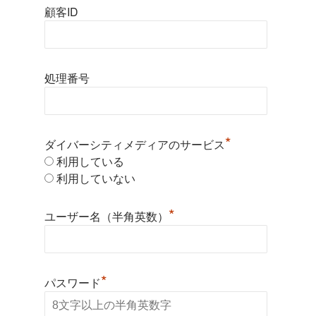
顧客ID
処理番号
*
ダイバーシティメディアのサービス
利用している
利用していない
*
ユーザー名（半角英数）
*
パスワード