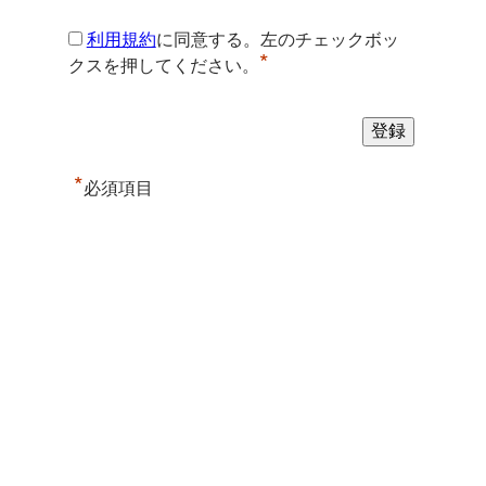
利用規約
に同意する。左のチェックボッ
*
クスを押してください。
*
必須項目