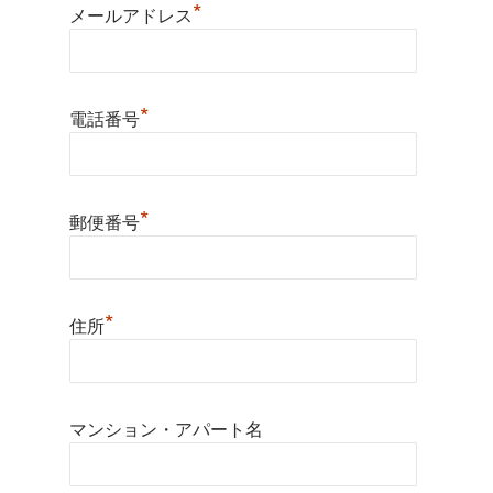
*
メールアドレス
*
電話番号
*
郵便番号
*
住所
マンション・アパート名