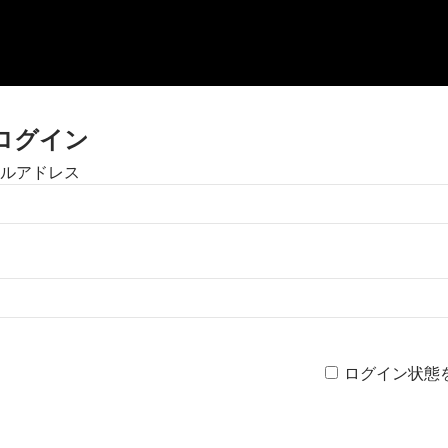
ログイン
ルアドレス
ログイン状態