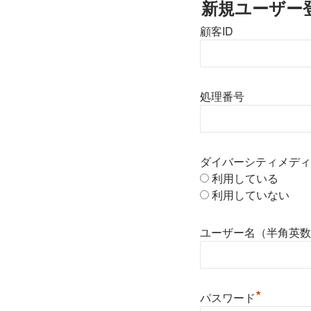
新規ユーザー
顧客ID
処理番号
ダイバーシティメディ
利用している
利用していない
ユーザー名（半角英数
*
パスワード