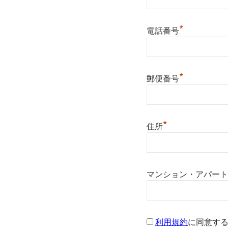
*
電話番号
*
郵便番号
*
住所
マンション・アパート
利用規約
に同意す