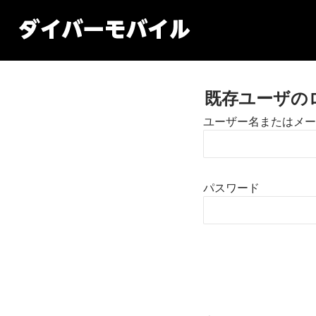
既存ユーザの
ユーザー名またはメー
パスワード