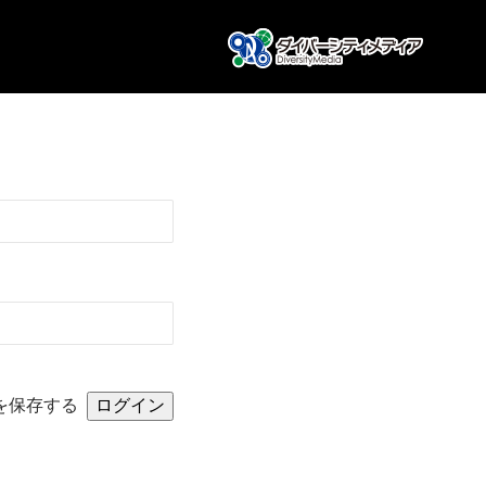
を保存する