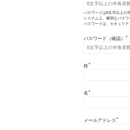
パスワードは8文字以上の
システム上、脆弱なパスワ
パスワードは、セキュリテ
*
パスワード（確認）
*
姓
*
名
*
メールアドレス