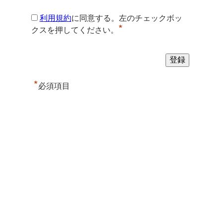
利用規約
に同意する。左のチェックボッ
*
クスを押してください。
*
必須項目