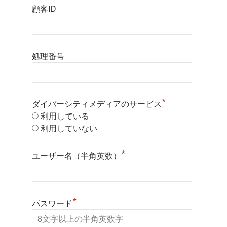
顧客ID
処理番号
*
ダイバーシティメディアのサービス
利用している
利用していない
*
ユーザー名（半角英数）
*
パスワード