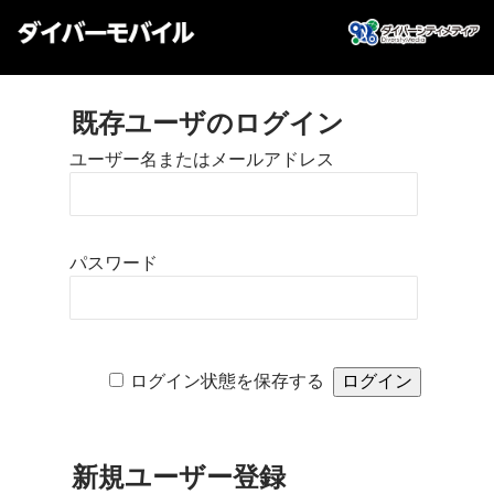
既存ユーザのログイン
ユーザー名またはメールアドレス
パスワード
ログイン状態を保存する
新規ユーザー登録