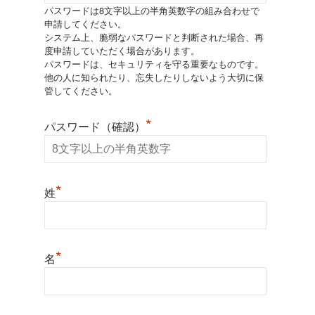
パスワードは8文字以上の半角英数字の組み合わせで
申請してください。
システム上、脆弱なパスワードと判断された場合、再
度申請していただく場合があります。
パスワードは、セキュリティを守る重要なものです。
他の人に知られたり、忘失したりしないよう大切に保
管してください。
*
パスワード（確認）
*
姓
*
名