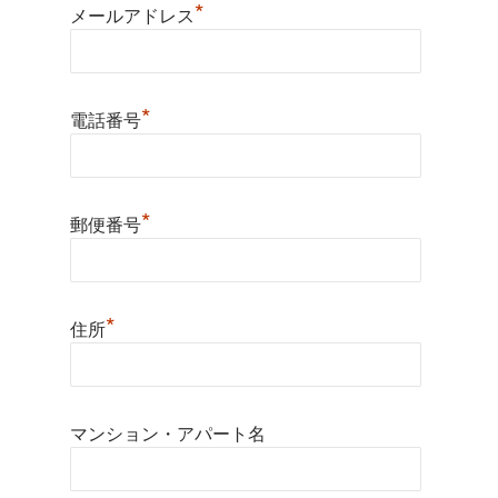
*
メールアドレス
*
電話番号
*
郵便番号
*
住所
マンション・アパート名