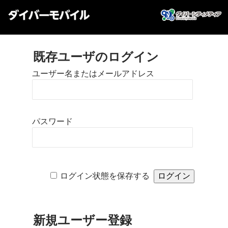
既存ユーザのログイン
ユーザー名またはメールアドレス
パスワード
ログイン状態を保存する
新規ユーザー登録