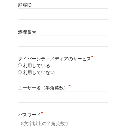
顧客ID
処理番号
*
ダイバーシティメディアのサービス
利用している
利用していない
*
ユーザー名（半角英数）
*
パスワード