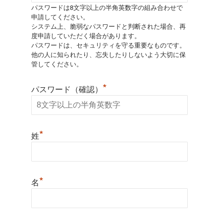
パスワードは8文字以上の半角英数字の組み合わせで
申請してください。
システム上、脆弱なパスワードと判断された場合、再
度申請していただく場合があります。
パスワードは、セキュリティを守る重要なものです。
他の人に知られたり、忘失したりしないよう大切に保
管してください。
*
パスワード（確認）
*
姓
*
名