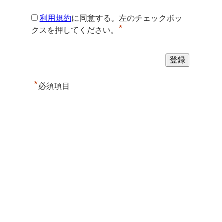
利用規約
に同意する。左のチェックボッ
*
クスを押してください。
*
必須項目