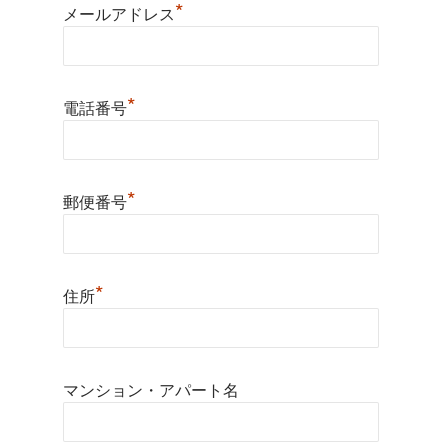
*
メールアドレス
*
電話番号
*
郵便番号
*
住所
マンション・アパート名