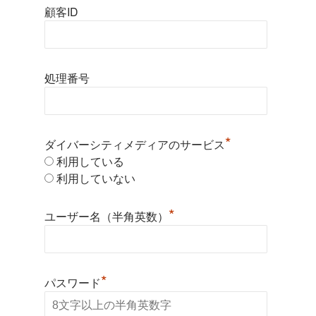
顧客ID
処理番号
*
ダイバーシティメディアのサービス
利用している
利用していない
*
ユーザー名（半角英数）
*
パスワード