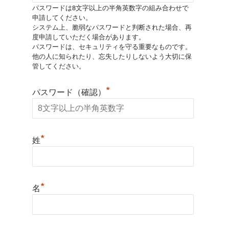
パスワードは8文字以上の半角英数字の組み合わせで
申請してください。
システム上、脆弱なパスワードと判断された場合、再
度申請していただく場合があります。
パスワードは、セキュリティを守る重要なものです。
他の人に知られたり、忘失したりしないよう大切に保
管してください。
*
パスワード（確認）
*
姓
*
名