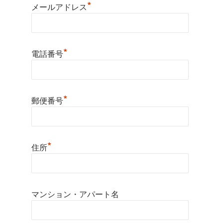
*
メールアドレス
*
電話番号
*
郵便番号
*
住所
マンション・アパート名