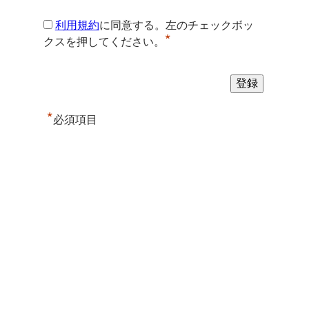
利用規約
に同意する。左のチェックボッ
*
クスを押してください。
*
必須項目