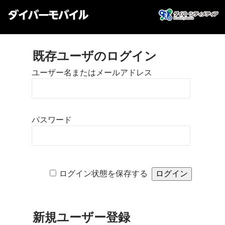
既存ユーザのログイン
ユーザー名またはメールアドレス
パスワード
ログイン状態を保存する
新規ユーザー登録