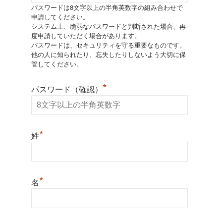
パスワードは8文字以上の半角英数字の組み合わせで
申請してください。
システム上、脆弱なパスワードと判断された場合、再
度申請していただく場合があります。
パスワードは、セキュリティを守る重要なものです。
他の人に知られたり、忘失したりしないよう大切に保
管してください。
*
パスワード（確認）
*
姓
*
名