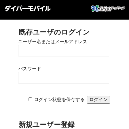
既存ユーザのログイン
ユーザー名またはメールアドレス
パスワード
ログイン状態を保存する
新規ユーザー登録