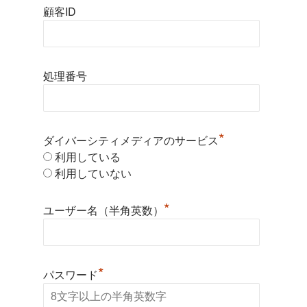
顧客ID
処理番号
*
ダイバーシティメディアのサービス
利用している
利用していない
*
ユーザー名（半角英数）
*
パスワード