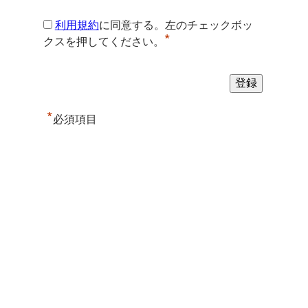
利用規約
に同意する。左のチェックボッ
*
クスを押してください。
*
必須項目