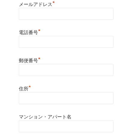
*
メールアドレス
*
電話番号
*
郵便番号
*
住所
マンション・アパート名