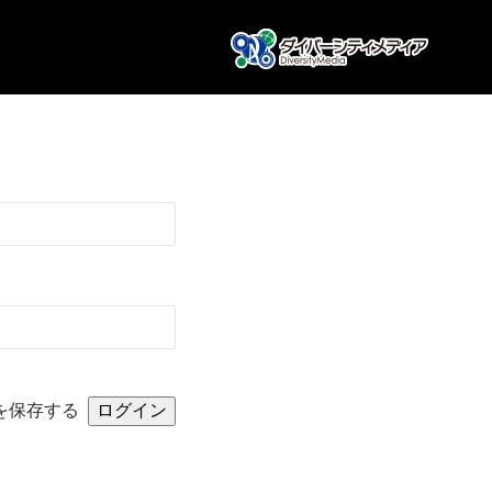
を保存する