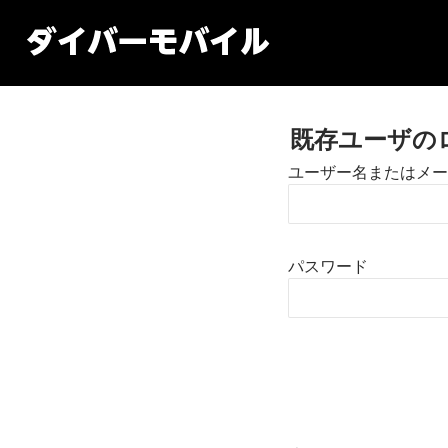
既存ユーザの
ユーザー名またはメー
パスワード