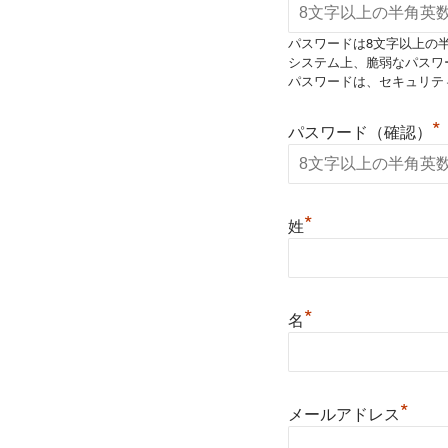
パスワードは8文字以上の
システム上、脆弱なパスワ
パスワードは、セキュリテ
*
パスワード（確認）
*
姓
*
名
*
メールアドレス