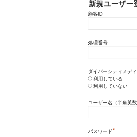
新規ユーザー
顧客ID
処理番号
ダイバーシティメディ
利用している
利用していない
ユーザー名（半角英数
*
パスワード