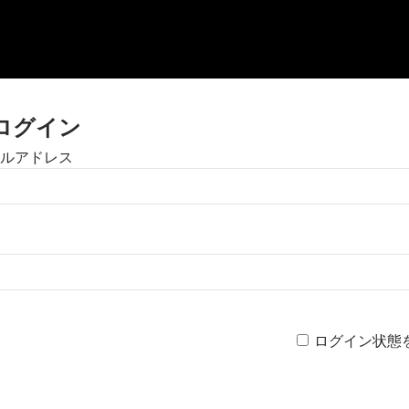
ログイン
ルアドレス
ログイン状態