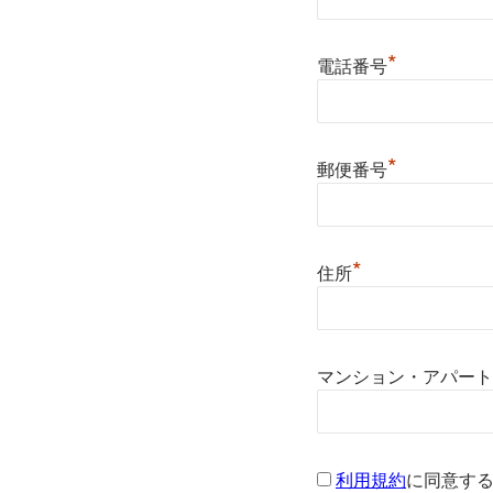
*
電話番号
*
郵便番号
*
住所
マンション・アパート
利用規約
に同意す