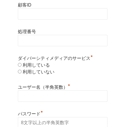
顧客ID
処理番号
*
ダイバーシティメディアのサービス
利用している
利用していない
*
ユーザー名（半角英数）
*
パスワード