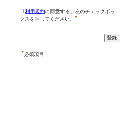
利用規約
に同意する。左のチェックボッ
*
クスを押してください。
*
必須項目