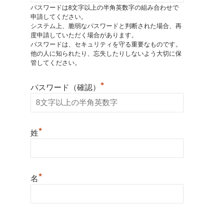
パスワードは8文字以上の半角英数字の組み合わせで
申請してください。
システム上、脆弱なパスワードと判断された場合、再
度申請していただく場合があります。
パスワードは、セキュリティを守る重要なものです。
他の人に知られたり、忘失したりしないよう大切に保
管してください。
*
パスワード（確認）
*
姓
*
名