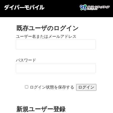
既存ユーザのログイン
ユーザー名またはメールアドレス
パスワード
ログイン状態を保存する
新規ユーザー登録