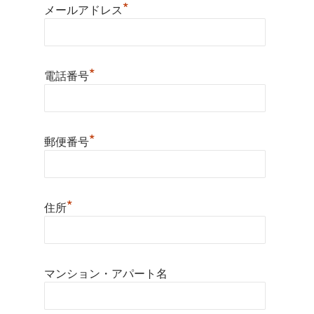
*
メールアドレス
*
電話番号
*
郵便番号
*
住所
マンション・アパート名