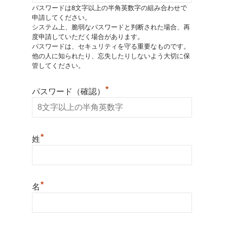
パスワードは8文字以上の半角英数字の組み合わせで
申請してください。
システム上、脆弱なパスワードと判断された場合、再
度申請していただく場合があります。
パスワードは、セキュリティを守る重要なものです。
他の人に知られたり、忘失したりしないよう大切に保
管してください。
*
パスワード（確認）
*
姓
*
名