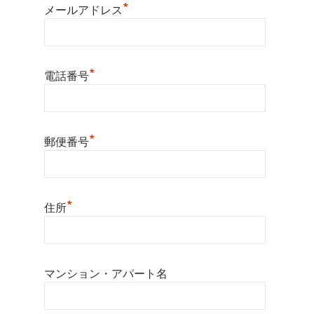
*
メールアドレス
*
電話番号
*
郵便番号
*
住所
マンション・アパート名