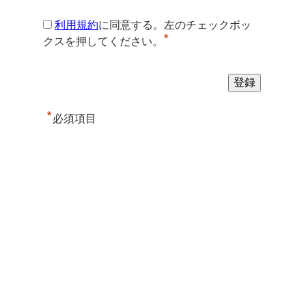
利用規約
に同意する。左のチェックボッ
*
クスを押してください。
*
必須項目