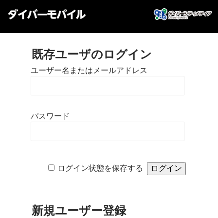
既存ユーザのログイン
ユーザー名またはメールアドレス
パスワード
ログイン状態を保存する
新規ユーザー登録